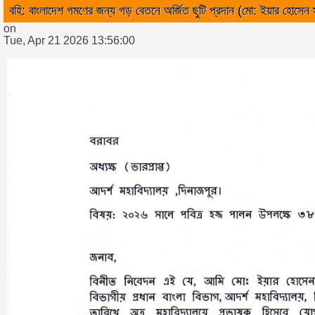
বহি: বাংলাদেশ গমণের জন্য গড় বেতনে অর্জিত ছুটি প্রদান (মো: ইয়ার হোসেন 
on
Tue, Apr 21 2026 13:56:00