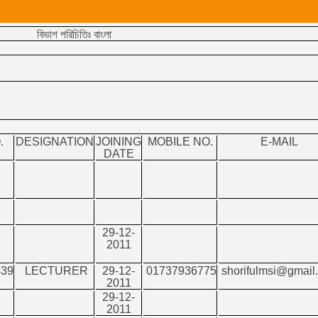
বিভাগ পরিচিতিঃ বাংলা
.
DESIGNATION
JOINING
MOBILE NO.
E-MAIL
DATE
29-12-
2011
39
LECTURER
29-12-
01737936775
shorifulmsi@gmail
2011
29-12-
2011