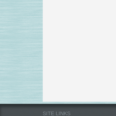
SITE LINKS