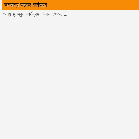
অন্যান্য কলেজ কার্যক্রম
অন্যান্য স্কুল কার্যক্রম বিবরন এখানে......