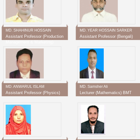
MD. SHAHINUR HOSSAIN
MD. YEAR HOSSAIN SARKER
Assistant Professor (Production
Assistant Professor (Bengali)
Management & Marketing)
MD. ANWARUL ISLAM
MD. Samsher Ali
Assistant Professor (Physics)
Lecturer (Mathematics) BMT