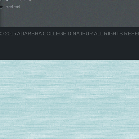
অনার্স কোর্স
© 2015 ADARSHA COLLEGE DINAJPUR ALL RIGHTS RES