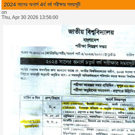
2024 সালের অনার্স 4র্থ বর্ষ পরীক্ষার সময়সূচী
on
Thu, Apr 30 2026 13:56:00